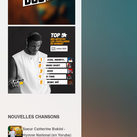
NOUVELLES CHANSONS
Soeur Catherine Bokini -
Hymne National (en Yoruba)