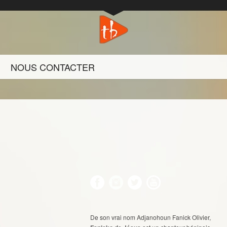
NOUS CONTACTER
De son vrai nom Adjanohoun Fanick Olivier,