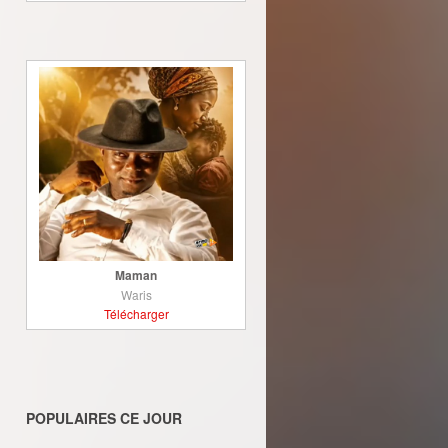
Maman
Waris
Télécharger
POPULAIRES CE JOUR