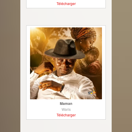
Télécharger
Maman
Waris
Télécharger