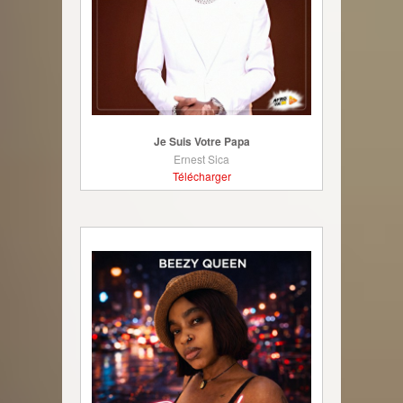
Je Suis Votre Papa
Ernest Sica
Télécharger