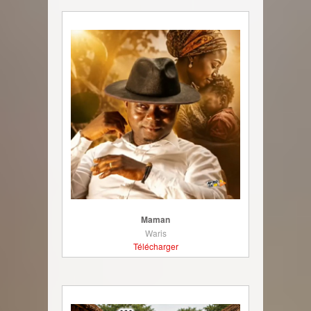
Maman
Waris
Télécharger