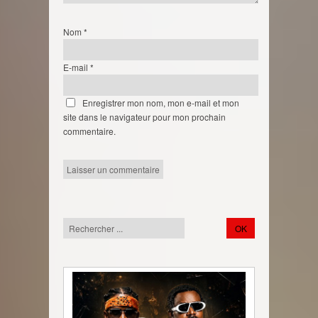
Nom
*
E-mail
*
Enregistrer mon nom, mon e-mail et mon
site dans le navigateur pour mon prochain
commentaire.