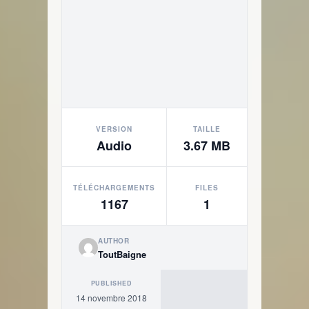
VERSION
TAILLE
Audio
3.67 MB
TÉLÉCHARGEMENTS
FILES
1167
1
AUTHOR
ToutBaigne
PUBLISHED
14 novembre 2018