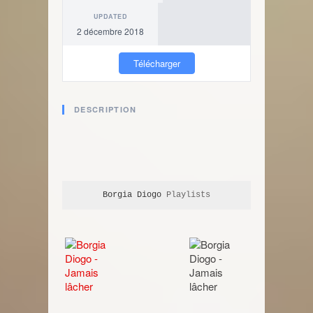
UPDATED
2 décembre 2018
Télécharger
DESCRIPTION
Borgia Diogo
 Playlists