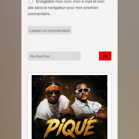
Enregistrer mon nom, mon e-mail et mon
site dans le navigateur pour mon prochain
commentaire.