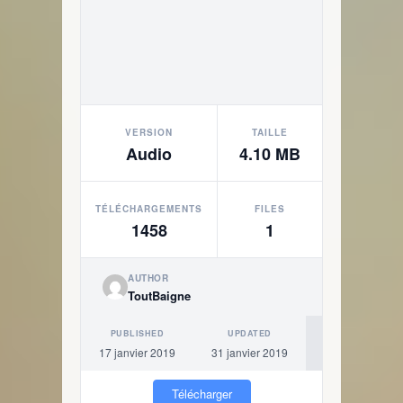
VERSION
TAILLE
Audio
4.10 MB
TÉLÉCHARGEMENTS
FILES
1458
1
AUTHOR
ToutBaigne
PUBLISHED
UPDATED
17 janvier 2019
31 janvier 2019
Télécharger