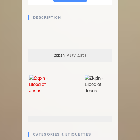
DESCRIPTION
2kpin
 Playlists
CATÉGORIES & ÉTIQUETTES