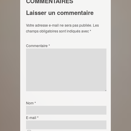
COMMENTAIRES
Laisser un commentaire
Votre adresse e-mail ne sera pas publiée.
Les
champs obligatoires sont indiqués avec
*
Commentaire
*
Nom
*
E-mail
*