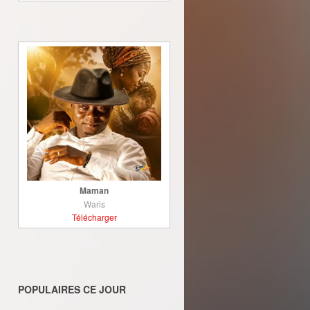
Maman
Waris
Télécharger
POPULAIRES CE JOUR