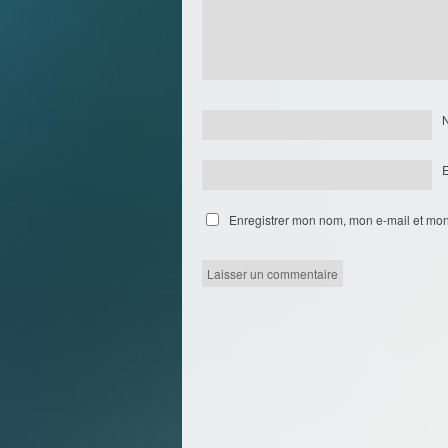
Enregistrer mon nom, mon e-mail et mon