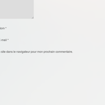
Nom
*
E-mail
*
 site dans le navigateur pour mon prochain commentaire.