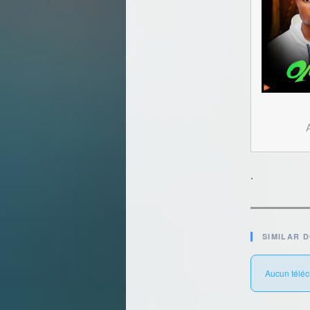
.
SIMILAR 
Aucun téléc