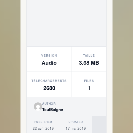
VERSION
TAILLE
Audio
3.68 MB
TÉLÉCHARGEMENTS
FILES
2680
1
AUTHOR
ToutBaigne
PUBLISHED
UPDATED
22 avril 2019
17 mai 2019