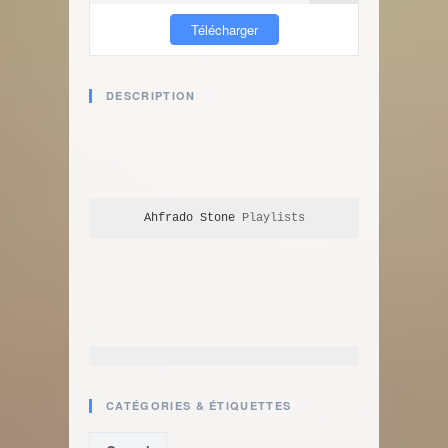
Télécharger
DESCRIPTION
Ahfrado Stone
 Playlists
CATÉGORIES & ÉTIQUETTES