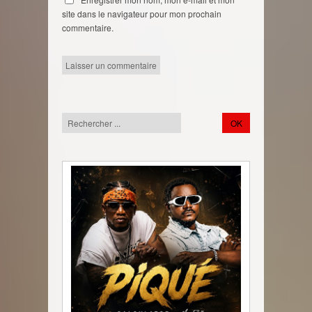
site dans le navigateur pour mon prochain
commentaire.