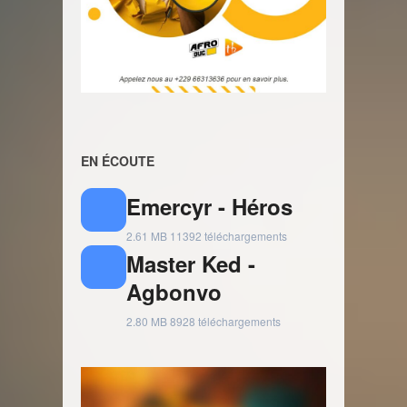
EN ÉCOUTE
Emercyr - Héros
2.61 MB
11392 téléchargements
Master Ked -
Agbonvo
2.80 MB
8928 téléchargements