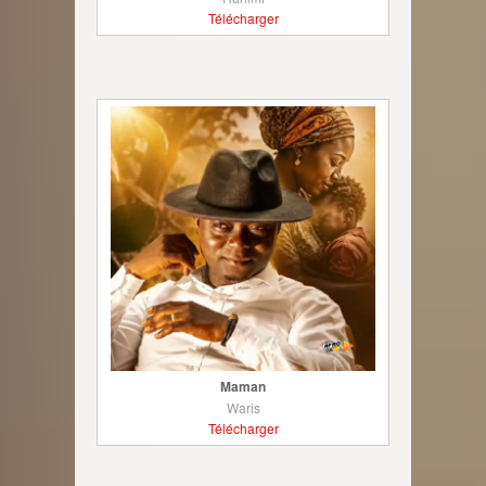
Télécharger
Maman
Waris
Télécharger