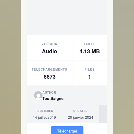
VERSION
TAILLE
Audio
4.13 MB
TÉLÉCHARGEMENTS
FILES
6673
1
AUTHOR
ToutBaigne
PUBLISHED
UPDATED
14 juillet 2019
20 janvier 2024
Télécharger