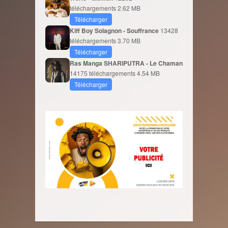
téléchargements
2.62 MB
Télécharger
Kiff Boy Solagnon - Souffrance
13428
téléchargements
3.70 MB
Télécharger
Ras Manga SHARIPUTRA - Le Chaman
14175 téléchargements
4.54 MB
Télécharger