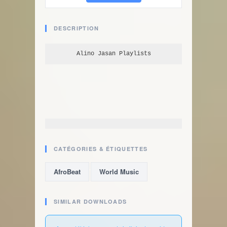
DESCRIPTION
Alino Jasan
 Playlists
CATÉGORIES & ÉTIQUETTES
,
AfroBeat
World Music
SIMILAR DOWNLOADS