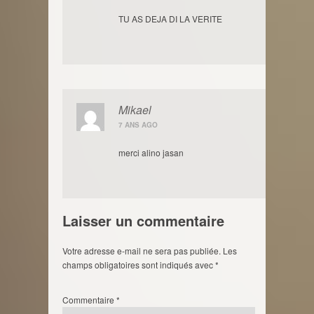
TU AS DEJA DI LA VERITE
Mikael
7 ANS AGO
merci alino jasan
Laisser un commentaire
Votre adresse e-mail ne sera pas publiée.
Les
champs obligatoires sont indiqués avec
*
Commentaire
*