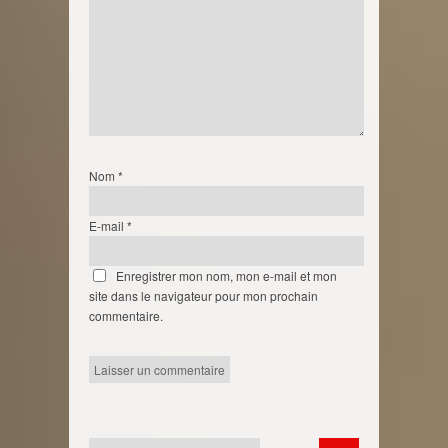
Nom
*
E-mail
*
Enregistrer mon nom, mon e-mail et mon
site dans le navigateur pour mon prochain
commentaire.