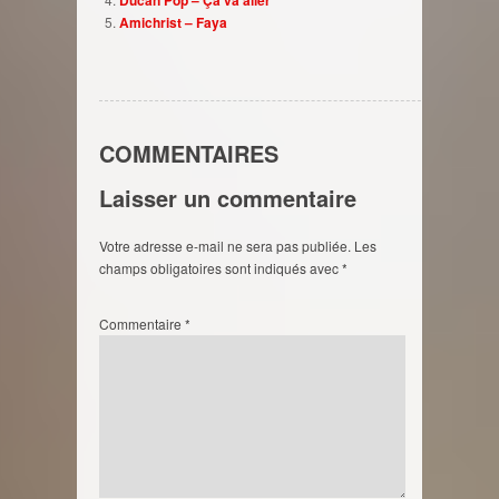
Amichrist – Faya
COMMENTAIRES
Laisser un commentaire
Votre adresse e-mail ne sera pas publiée.
Les
champs obligatoires sont indiqués avec
*
Commentaire
*