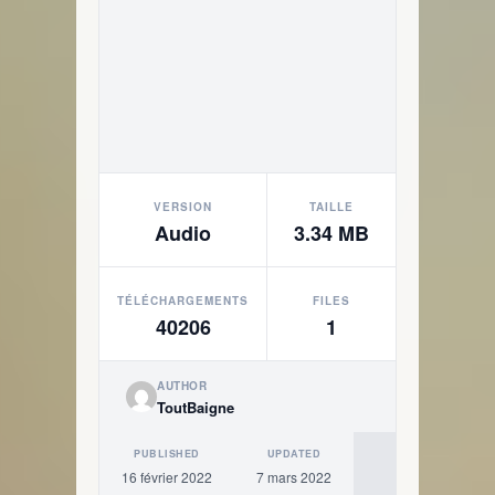
VERSION
TAILLE
Audio
3.34 MB
TÉLÉCHARGEMENTS
FILES
40206
1
AUTHOR
ToutBaigne
PUBLISHED
UPDATED
16 février 2022
7 mars 2022