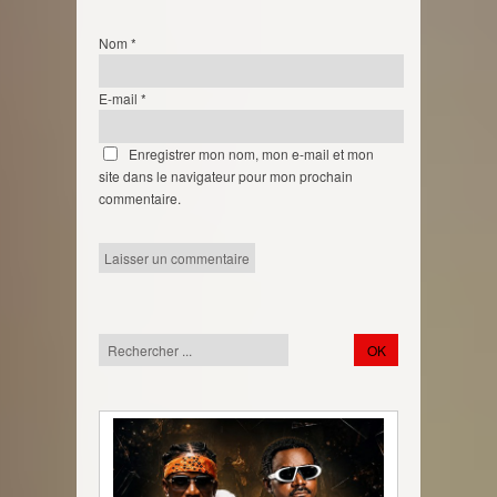
Nom
*
E-mail
*
Enregistrer mon nom, mon e-mail et mon
site dans le navigateur pour mon prochain
commentaire.