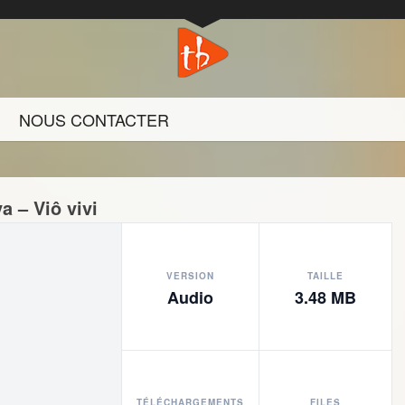
NOUS CONTACTER
a – Viô vivi
VERSION
TAILLE
Audio
3.48 MB
TÉLÉCHARGEMENTS
FILES