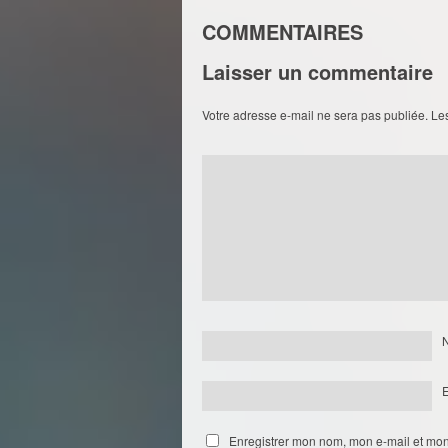
COMMENTAIRES
Laisser un commentaire
Votre adresse e-mail ne sera pas publiée.
Le
Enregistrer mon nom, mon e-mail et mon