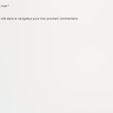
E-mail
*
 site dans le navigateur pour mon prochain commentaire.