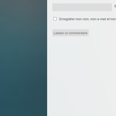
Enregistrer mon nom, mon e-mail et mon