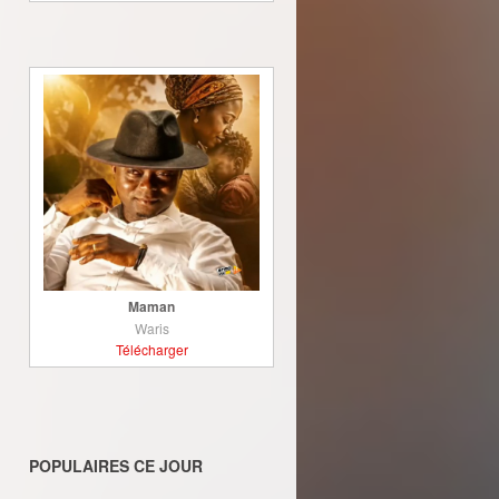
Maman
Waris
Télécharger
POPULAIRES CE JOUR