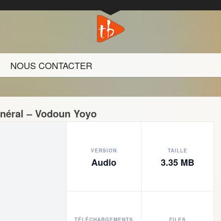
NOUS CONTACTER
néral – Vodoun Yoyo
VERSION
TAILLE
Audio
3.35 MB
TÉLÉCHARGEMENTS
FILES