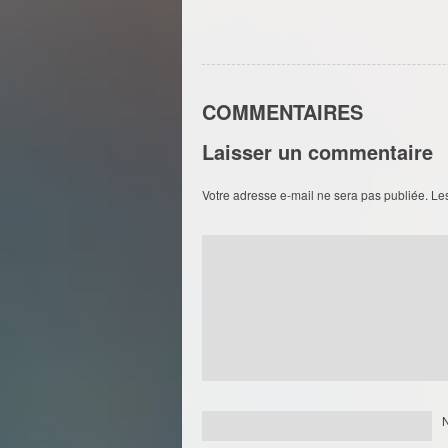
COMMENTAIRES
Laisser un commentaire
Votre adresse e-mail ne sera pas publiée.
Le