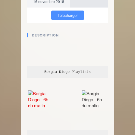
16 novembre 2018
Télécharger
DESCRIPTION
Borgia Diogo
 Playlists