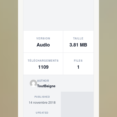
VERSION
TAILLE
Audio
3.81 MB
TÉLÉCHARGEMENTS
FILES
1109
1
AUTHOR
ToutBaigne
PUBLISHED
14 novembre 2018
UPDATED