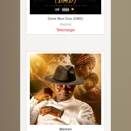
Dans Mon Dos (DMD)
Rahimi
Télécharger
Maman