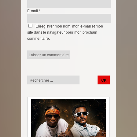
E-mail
*
Enregistrer mon nom, mon e-mail et mon
site dans le navigateur pour mon prochain
commentaire.