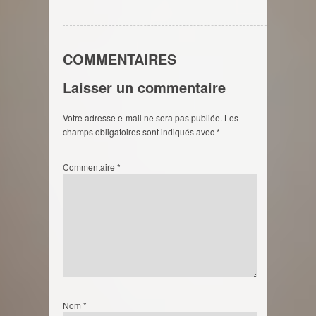
COMMENTAIRES
Laisser un commentaire
Votre adresse e-mail ne sera pas publiée.
Les
champs obligatoires sont indiqués avec
*
Commentaire
*
Nom
*