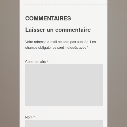
COMMENTAIRES
Laisser un commentaire
Votre adresse e-mail ne sera pas publiée.
Les
champs obligatoires sont indiqués avec
*
Commentaire
*
Nom
*