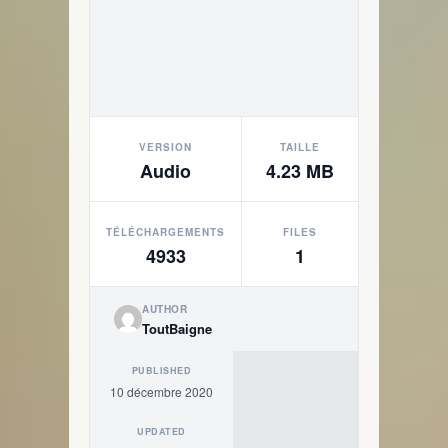
VERSION
TAILLE
Audio
4.23 MB
TÉLÉCHARGEMENTS
FILES
4933
1
AUTHOR
ToutBaigne
PUBLISHED
10 décembre 2020
UPDATED