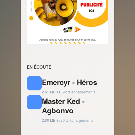
EN ÉCOUTE
Emercyr - Héros
2.61 MB
11392 téléchargements
Master Ked -
Agbonvo
2.80 MB
8930 téléchargements