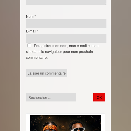
Nom
*
E-mail
*
Enregistrer mon nom, mon e-mail et mon
site dans le navigateur pour mon prochain
commentaire.