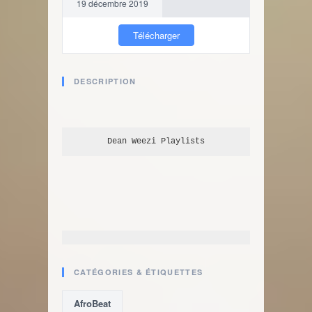
19 décembre 2019
Télécharger
DESCRIPTION
Dean Weezi
 Playlists
CATÉGORIES & ÉTIQUETTES
AfroBeat