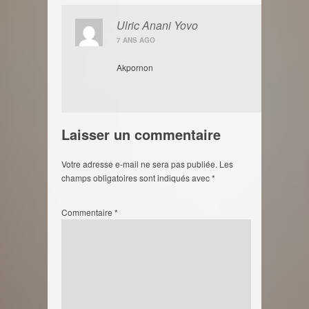
Ulric Anani Yovo
7 ANS AGO
Akpornon
Laisser un commentaire
Votre adresse e-mail ne sera pas publiée.
Les
champs obligatoires sont indiqués avec
*
Commentaire
*