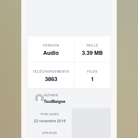
VERSION
TAILLE
Audio
3.39 MB
TÉLÉCHARGEMENTS
FILES
3863
1
AUTHOR
ToutBaigne
PUBLISHED
22 novembre 2019
UPDATED