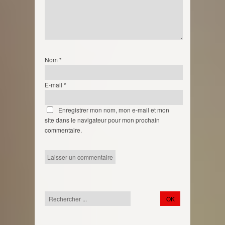
Nom
*
E-mail
*
Enregistrer mon nom, mon e-mail et mon
site dans le navigateur pour mon prochain
commentaire.