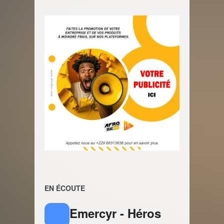
EN ÉCOUTE
Emercyr - Héros