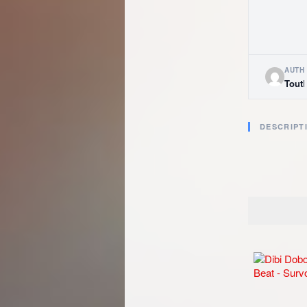
AUTH
Tout
DESCRIPT