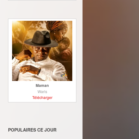
Maman
Waris
Télécharger
POPULAIRES CE JOUR