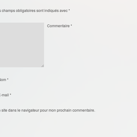
s champs obligatoires sont indiqués avec
*
Commentaire
*
Nom
*
E-mail
*
 site dans le navigateur pour mon prochain commentaire.