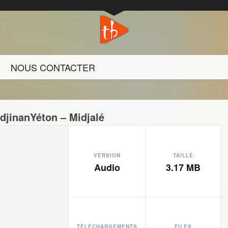
NOUS CONTACTER
djinanYéton – Midjalé
VERSION
TAILLE
Audio
3.17 MB
TÉLÉCHARGEMENTS
FILES