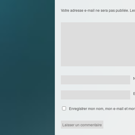
Votre adresse e-mail ne sera pas publiée.
Le
Enregistrer mon nom, mon e-mail et mon