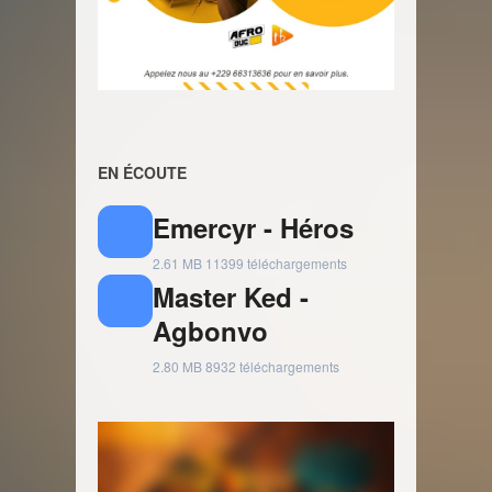
EN ÉCOUTE
Emercyr - Héros
2.61 MB
11399 téléchargements
Master Ked -
Agbonvo
2.80 MB
8932 téléchargements