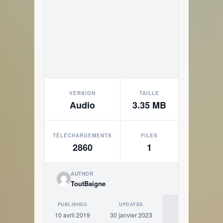
VERSION
TAILLE
Audio
3.35 MB
TÉLÉCHARGEMENTS
FILES
2860
1
AUTHOR
ToutBaigne
PUBLISHED
UPDATED
10 avril 2019
30 janvier 2023