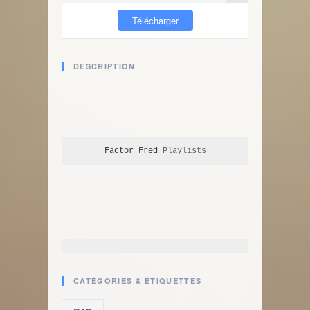
Télécharger
DESCRIPTION
Factor Fred
 Playlists
CATÉGORIES & ÉTIQUETTES