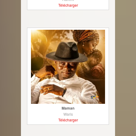
Télécharger
Maman
Waris
Télécharger