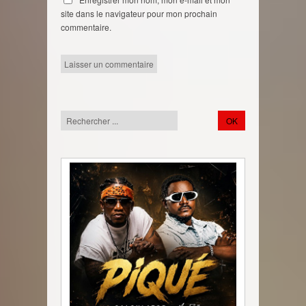
site dans le navigateur pour mon prochain
commentaire.