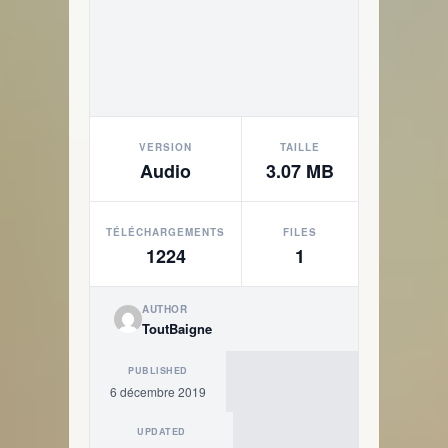
VERSION
TAILLE
Audio
3.07 MB
TÉLÉCHARGEMENTS
FILES
1224
1
AUTHOR
ToutBaigne
PUBLISHED
6 décembre 2019
UPDATED