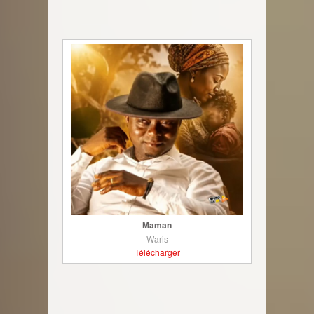
Maman
Waris
Télécharger