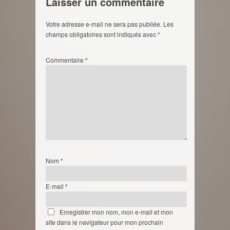
Laisser un commentaire
Votre adresse e-mail ne sera pas publiée.
Les
champs obligatoires sont indiqués avec
*
Commentaire
*
Nom
*
E-mail
*
Enregistrer mon nom, mon e-mail et mon
site dans le navigateur pour mon prochain