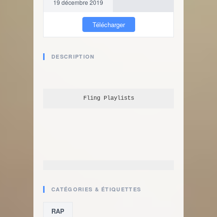
19 décembre 2019
Télécharger
DESCRIPTION
Fling
 Playlists
CATÉGORIES & ÉTIQUETTES
RAP