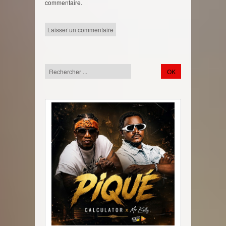
commentaire.