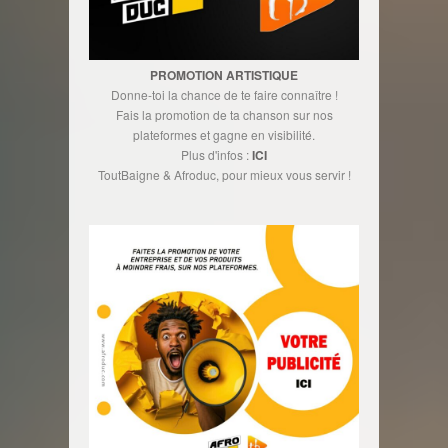
PROMOTION ARTISTIQUE
Donne-toi la chance de te faire connaître !
Fais la promotion de ta chanson sur nos
plateformes et gagne en visibilité.
Plus d'infos :
ICI
ToutBaigne & Afroduc, pour mieux vous servir !