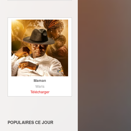
Maman
Waris
Télécharger
POPULAIRES CE JOUR