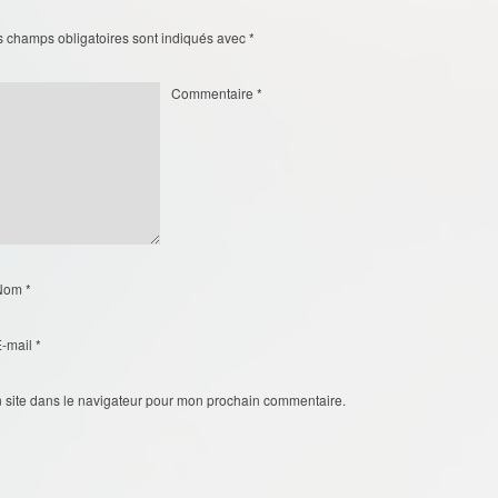
s champs obligatoires sont indiqués avec
*
Commentaire
*
Nom
*
E-mail
*
 site dans le navigateur pour mon prochain commentaire.