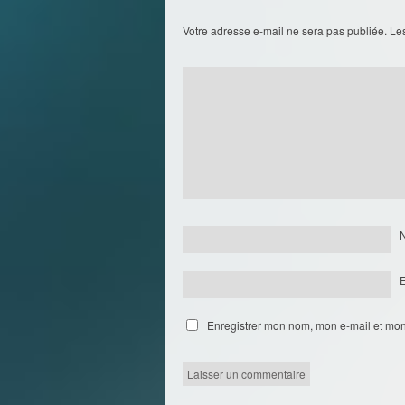
Votre adresse e-mail ne sera pas publiée.
Le
Enregistrer mon nom, mon e-mail et mon