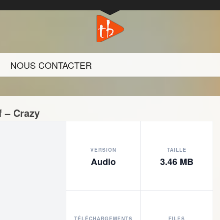
NOUS CONTACTER
 – Crazy
VERSION
TAILLE
Audio
3.46 MB
TÉLÉCHARGEMENTS
FILES