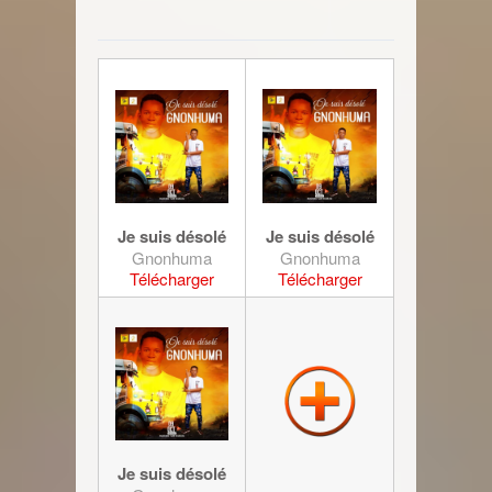
Je suis désolé
Je suis désolé
Gnonhuma
Gnonhuma
Télécharger
Télécharger
Je suis désolé