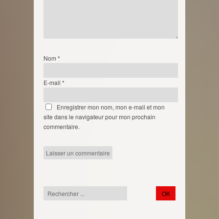
Nom
*
E-mail
*
Enregistrer mon nom, mon e-mail et mon
site dans le navigateur pour mon prochain
commentaire.