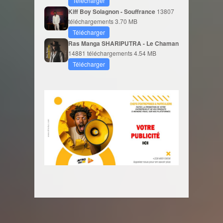
Télécharger
Kiff Boy Solagnon - Souffrance
13807
téléchargements
3.70 MB
Télécharger
Ras Manga SHARIPUTRA - Le Chaman
14881 téléchargements
4.54 MB
Télécharger