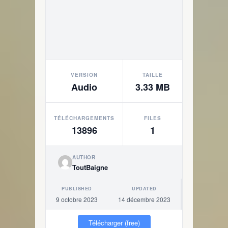
VERSION
TAILLE
Audio
3.33 MB
TÉLÉCHARGEMENTS
FILES
13896
1
AUTHOR
ToutBaigne
PUBLISHED
UPDATED
9 octobre 2023
14 décembre 2023
Télécharger (free)