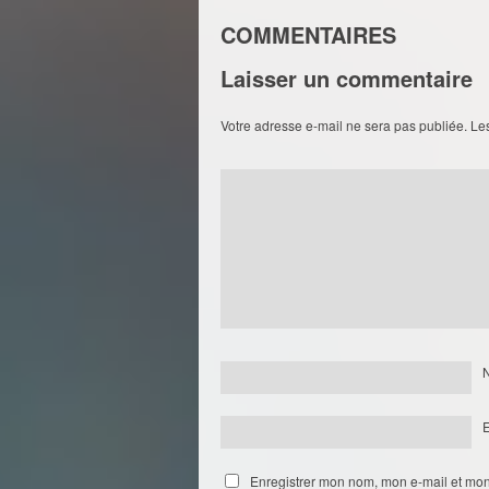
COMMENTAIRES
Laisser un commentaire
Votre adresse e-mail ne sera pas publiée.
Le
Enregistrer mon nom, mon e-mail et mon