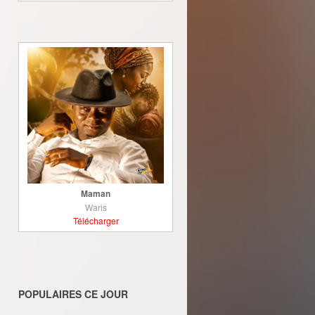
Maman
Waris
Télécharger
POPULAIRES CE JOUR