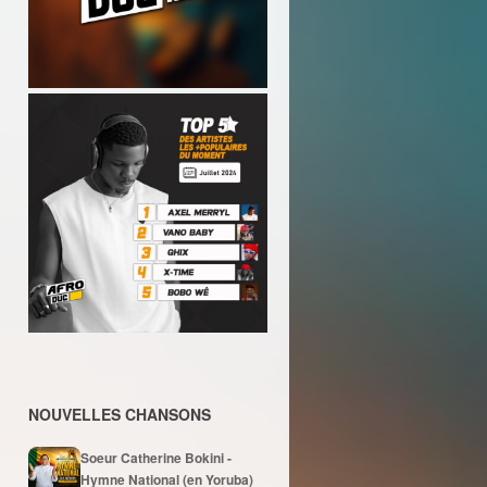
NOUVELLES CHANSONS
Soeur Catherine Bokini -
Hymne National (en Yoruba)