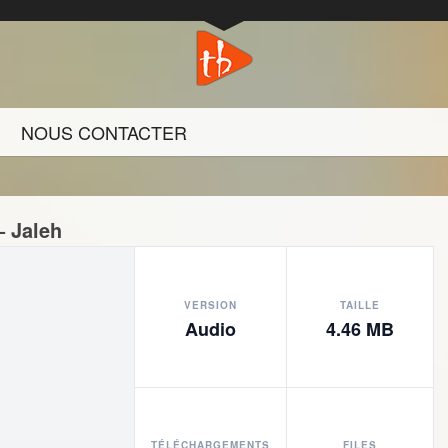
NOUS CONTACTER
 Jaleh
VERSION
TAILLE
Audio
4.46 MB
TÉLÉCHARGEMENTS
FILES