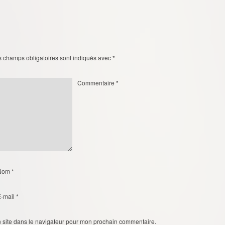
s champs obligatoires sont indiqués avec
*
Commentaire
*
Nom
*
E-mail
*
 site dans le navigateur pour mon prochain commentaire.