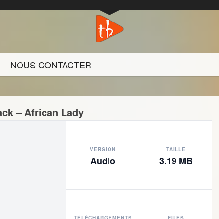
NOUS CONTACTER
ack – African Lady
VERSION
TAILLE
Audio
3.19 MB
TÉLÉCHARGEMENTS
FILES