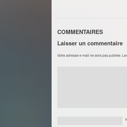
COMMENTAIRES
Laisser un commentaire
Votre adresse e-mail ne sera pas publiée.
Le