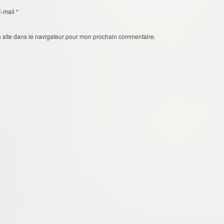
E-mail
*
 site dans le navigateur pour mon prochain commentaire.