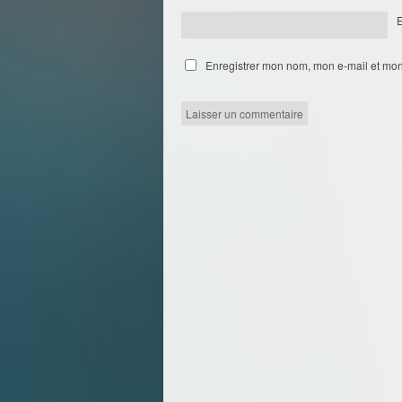
Enregistrer mon nom, mon e-mail et mon