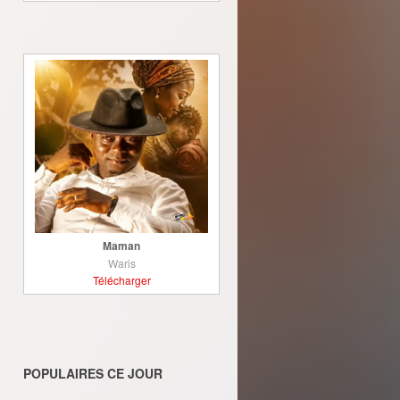
Maman
Waris
Télécharger
POPULAIRES CE JOUR