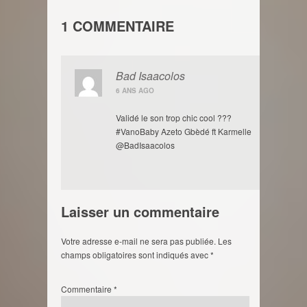
1 COMMENTAIRE
Bad Isaacolos
6 ANS AGO
Validé le son trop chic cool ???
#VanoBaby Azeto Gbèdé ft Karmelle
@BadIsaacolos
Laisser un commentaire
Votre adresse e-mail ne sera pas publiée.
Les
champs obligatoires sont indiqués avec
*
Commentaire
*