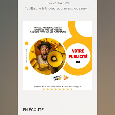
Plus d'infos :
ICI
ToutBaigne & Afroduc, pour mieux vous servir !
EN ÉCOUTE