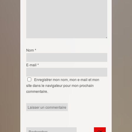
Nom
*
E-mail
*
Enregistrer mon nom, mon e-mail et mon
site dans le navigateur pour mon prochain
commentaire.