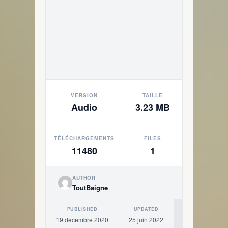
VERSION
TAILLE
Audio
3.23 MB
TÉLÉCHARGEMENTS
FILES
11480
1
AUTHOR
ToutBaigne
PUBLISHED
UPDATED
19 décembre 2020
25 juin 2022