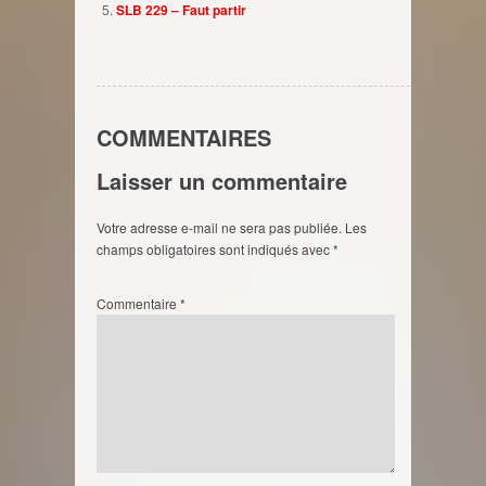
SLB 229 – Faut partir
COMMENTAIRES
Laisser un commentaire
Votre adresse e-mail ne sera pas publiée.
Les
champs obligatoires sont indiqués avec
*
Commentaire
*