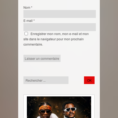
Nom
*
E-mail
*
Enregistrer mon nom, mon e-mail et mon
site dans le navigateur pour mon prochain
commentaire.