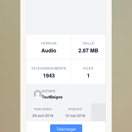
VERSION
TAILLE
Audio
2.87 MB
TÉLÉCHARGEMENTS
FILES
1943
1
AUTHOR
ToutBaigne
PUBLISHED
UPDATED
29 avril 2018
10 mai 2018
Télécharger