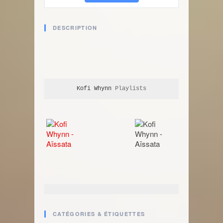
DESCRIPTION
Kofi Whynn
 Playlists
CATÉGORIES & ÉTIQUETTES