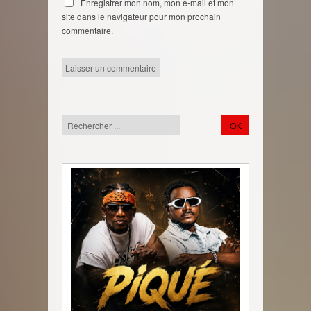
Enregistrer mon nom, mon e-mail et mon
site dans le navigateur pour mon prochain
commentaire.