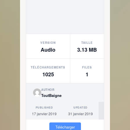
VERSION
TAILLE
Audio
3.13 MB
TÉLÉCHARGEMENTS
FILES
1025
1
AUTHOR
ToutBaigne
PUBLISHED
UPDATED
17 janvier 2019
31 janvier 2019
Télécharger