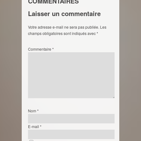
COMMENTAIRES
Laisser un commentaire
Votre adresse e-mail ne sera pas publiée.
Les
champs obligatoires sont indiqués avec
*
Commentaire
*
Nom
*
E-mail
*