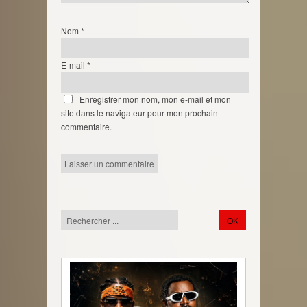
Nom
*
E-mail
*
Enregistrer mon nom, mon e-mail et mon
site dans le navigateur pour mon prochain
commentaire.