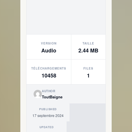
VERSION
TAILLE
Audio
2.44 MB
TÉLÉCHARGEMENTS
FILES
10458
1
AUTHOR
ToutBaigne
PUBLISHED
17 septembre 2024
UPDATED