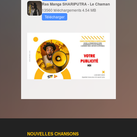
Ras Manga SHARIPUTRA - Le Chaman
13560 téléchargements
4.54 MB
Télécharger
NOUVELLES CHANSONS