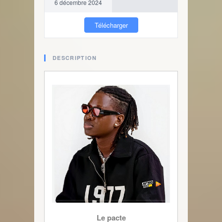
6 décembre 2024
Télécharger
DESCRIPTION
Le pacte