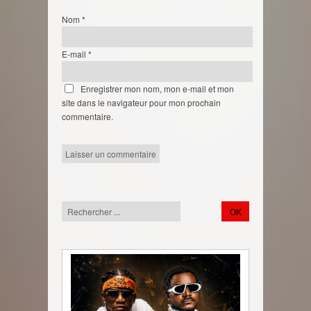
Nom
*
E-mail
*
Enregistrer mon nom, mon e-mail et mon
site dans le navigateur pour mon prochain
commentaire.