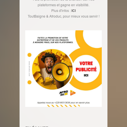
plateformes et gagne en visibilité.
Plus d'infos :
ICI
ToutBaigne & Afroduc, pour mieux vous servir !