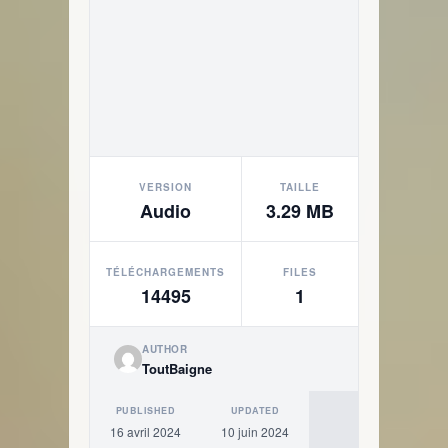
VERSION
TAILLE
Audio
3.29 MB
TÉLÉCHARGEMENTS
FILES
14495
1
AUTHOR
ToutBaigne
PUBLISHED
UPDATED
16 avril 2024
10 juin 2024