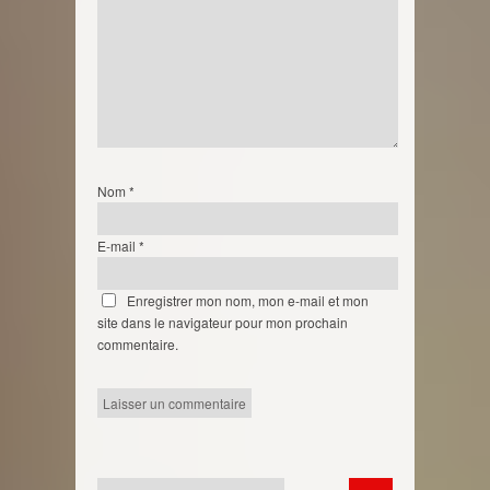
Nom
*
E-mail
*
Enregistrer mon nom, mon e-mail et mon
site dans le navigateur pour mon prochain
commentaire.