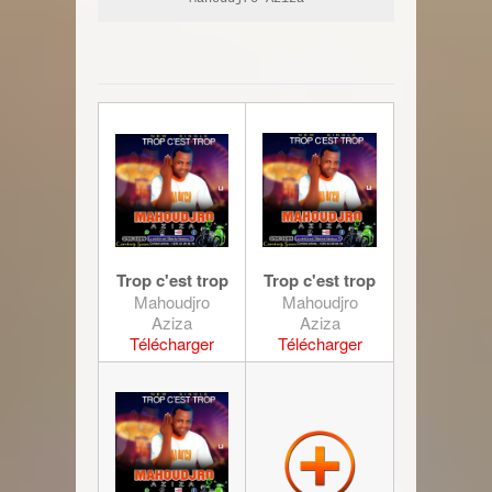
Trop c'est trop
Trop c'est trop
Mahoudjro
Mahoudjro
Aziza
Aziza
Télécharger
Télécharger