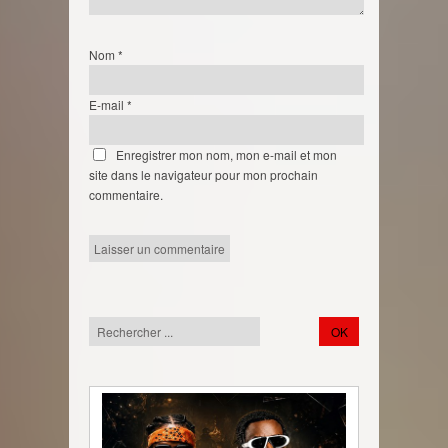
Nom
*
E-mail
*
Enregistrer mon nom, mon e-mail et mon
site dans le navigateur pour mon prochain
commentaire.