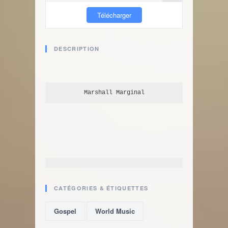
Télécharger
DESCRIPTION
Marshall Marginal
CATÉGORIES & ÉTIQUETTES
,
Gospel
World Music