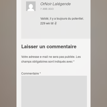
OrNoir Lalégende
7 ANS AGO
Validé, il y a toujours du potentiel.
229 wè lâ! ✌
Laisser un commentaire
Votre adresse e-mail ne sera pas publiée.
Les
champs obligatoires sont indiqués avec
*
Commentaire
*