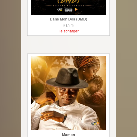
Dans Mon Dos (DMD)
Rahimi
Télécharger
Maman