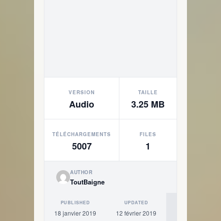
VERSION
TAILLE
Audio
3.25 MB
TÉLÉCHARGEMENTS
FILES
5007
1
AUTHOR
ToutBaigne
PUBLISHED
UPDATED
18 janvier 2019
12 février 2019