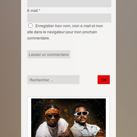
E-mail
*
Enregistrer mon nom, mon e-mail et mon
site dans le navigateur pour mon prochain
commentaire.