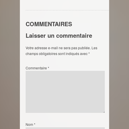
COMMENTAIRES
Laisser un commentaire
Votre adresse e-mail ne sera pas publiée.
Les
champs obligatoires sont indiqués avec
*
Commentaire
*
Nom
*