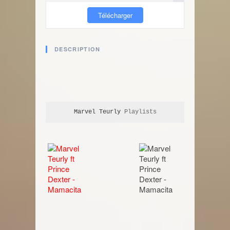
Télécharger
DESCRIPTION
Marvel Teurly
 Playlists