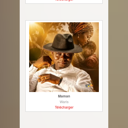
Maman
Waris
Télécharger