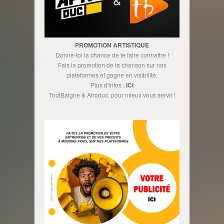
PROMOTION ARTISTIQUE
Donne-toi la chance de te faire connaître !
Fais la promotion de ta chanson sur nos
plateformes et gagne en visibilité.
Plus d'infos :
ICI
ToutBaigne & Afroduc, pour mieux vous servir !