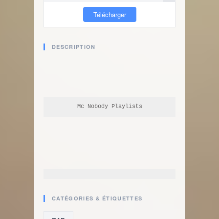
Télécharger
DESCRIPTION
Mc Nobody Playlists
CATÉGORIES & ÉTIQUETTES