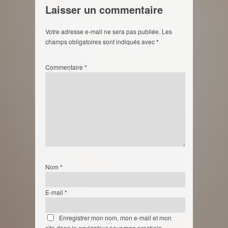
Laisser un commentaire
Votre adresse e-mail ne sera pas publiée.
Les
champs obligatoires sont indiqués avec
*
Commentaire
*
Nom
*
E-mail
*
Enregistrer mon nom, mon e-mail et mon
site dans le navigateur pour mon prochain