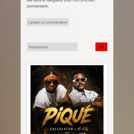
commentaire.