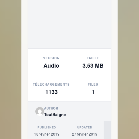
VERSION
TAILLE
Audio
3.53 MB
TÉLÉCHARGEMENTS
FILES
1133
1
AUTHOR
ToutBaigne
PUBLISHED
UPDATED
18 février 2019
27 février 2019