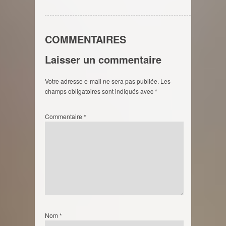
COMMENTAIRES
Laisser un commentaire
Votre adresse e-mail ne sera pas publiée.
Les
champs obligatoires sont indiqués avec
*
Commentaire
*
Nom
*