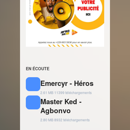
EN ÉCOUTE
Emercyr - Héros
2.61 MB
11399 téléchargements
Master Ked -
Agbonvo
2.80 MB
8932 téléchargements