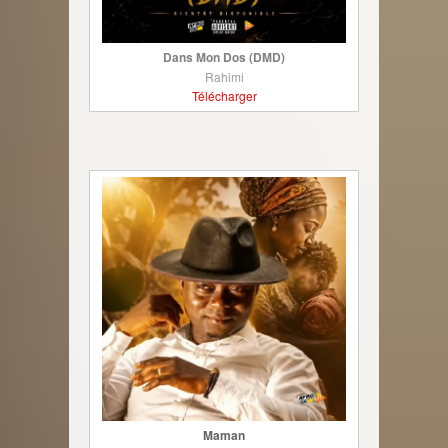
Dans Mon Dos (DMD)
Rahimi
Télécharger
Maman