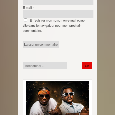
E-mail
*
Enregistrer mon nom, mon e-mail et mon
site dans le navigateur pour mon prochain
commentaire.