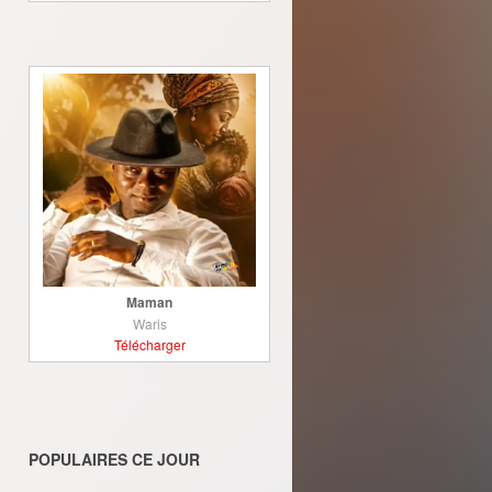
Maman
Waris
Télécharger
POPULAIRES CE JOUR