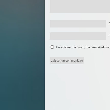
Enregistrer mon nom, mon e-mail et mon