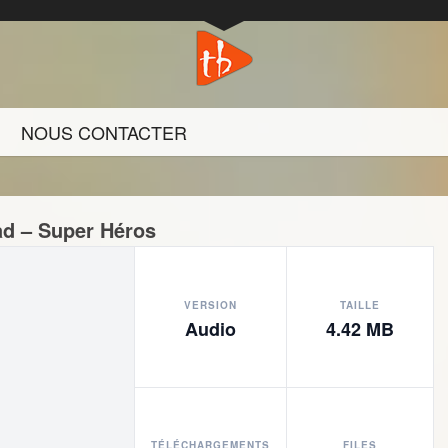
NOUS CONTACTER
ad – Super Héros
VERSION
TAILLE
Audio
4.42 MB
TÉLÉCHARGEMENTS
FILES