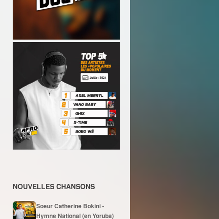
NOUVELLES CHANSONS
Soeur Catherine Bokini -
Hymne National (en Yoruba)