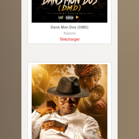
Dans Mon Dos (DMD)
Rahimi
Télécharger