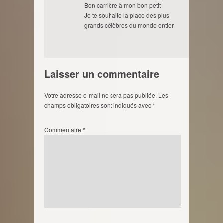
Bon carrière à mon bon petit
Je te souhaite la place des plus
grands célèbres du monde entier
Laisser un commentaire
Votre adresse e-mail ne sera pas publiée.
Les
champs obligatoires sont indiqués avec
*
Commentaire
*