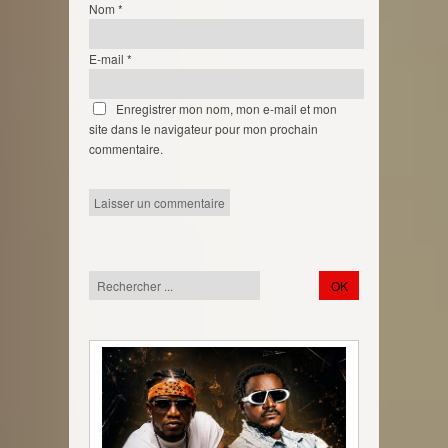
Nom
*
E-mail
*
Enregistrer mon nom, mon e-mail et mon
site dans le navigateur pour mon prochain
commentaire.