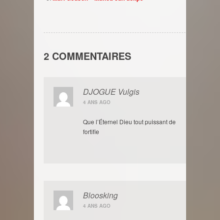
2 COMMENTAIRES
DJOGUE Vulgis
4 ANS AGO
Que l’Éternel Dieu tout puissant de
fortifie
Bloosking
4 ANS AGO