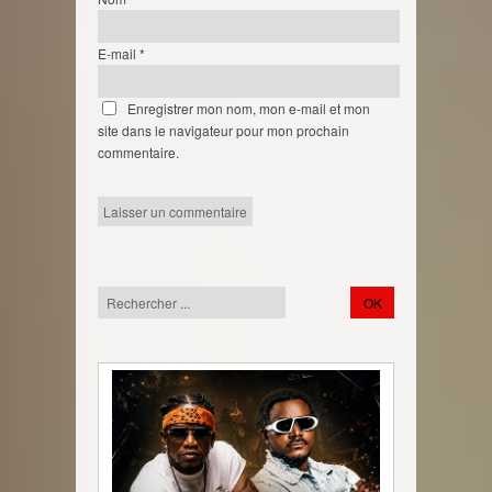
E-mail
*
Enregistrer mon nom, mon e-mail et mon
site dans le navigateur pour mon prochain
commentaire.