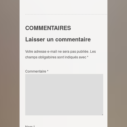
COMMENTAIRES
Laisser un commentaire
Votre adresse e-mail ne sera pas publiée.
Les
champs obligatoires sont indiqués avec
*
Commentaire
*
Nom
*