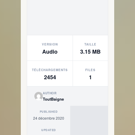
VERSION
TAILLE
Audio
3.15 MB
TÉLÉCHARGEMENTS
FILES
2454
1
AUTHOR
ToutBaigne
PUBLISHED
24 décembre 2020
UPDATED