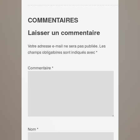
COMMENTAIRES
Laisser un commentaire
Votre adresse e-mail ne sera pas publiée.
Les
champs obligatoires sont indiqués avec
*
Commentaire
*
Nom
*