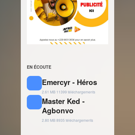
EN ÉCOUTE
Emercyr - Héros
2.61 MB
11399 téléchargements
Master Ked -
Agbonvo
2.80 MB
8935 téléchargements