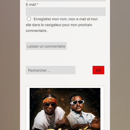
E-mail
*
Enregistrer mon nom, mon e-mail et mon
site dans le navigateur pour mon prochain
commentaire.