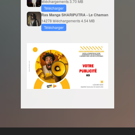
téléchargements
3.70 MB
Télécharger
Ras Manga SHARIPUTRA - Le Chaman
14278 téléchargements
4.54 MB
Télécharger