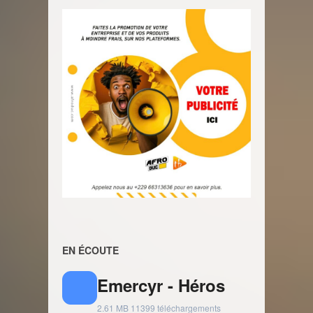
EN ÉCOUTE
Emercyr - Héros
2.61 MB
11399 téléchargements