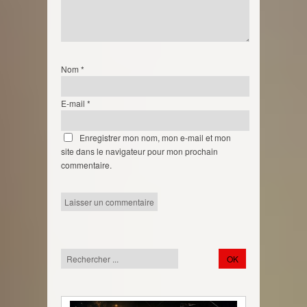
Nom
*
E-mail
*
Enregistrer mon nom, mon e-mail et mon
site dans le navigateur pour mon prochain
commentaire.