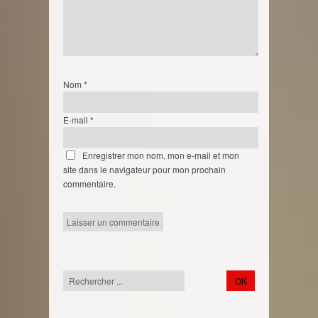
Nom
*
E-mail
*
Enregistrer mon nom, mon e-mail et mon
site dans le navigateur pour mon prochain
commentaire.