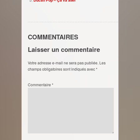
COMMENTAIRES
Laisser un commentaire
Votre adresse e-mail ne sera pas publiée.
Les
champs obligatoires sont indiqués avec
*
Commentaire
*