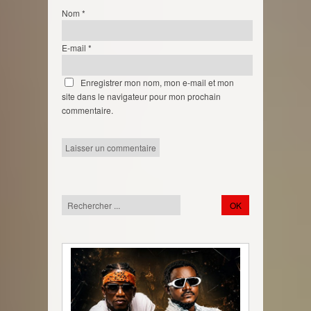
Nom
*
E-mail
*
Enregistrer mon nom, mon e-mail et mon
site dans le navigateur pour mon prochain
commentaire.