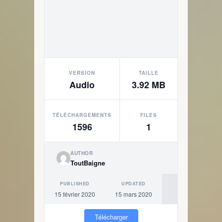
VERSION
TAILLE
Audio
3.92 MB
TÉLÉCHARGEMENTS
FILES
1596
1
AUTHOR
ToutBaigne
PUBLISHED
UPDATED
15 février 2020
15 mars 2020
Télécharger