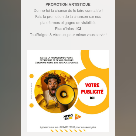
PROMOTION ARTISTIQUE
Donne-toi la chance de te faire connaître !
Fais la promotion de ta chanson sur nos
plateformes et gagne en visibilité.
Plus d'infos :
ICI
ToutBaigne & Afroduc, pour mieux vous servir !