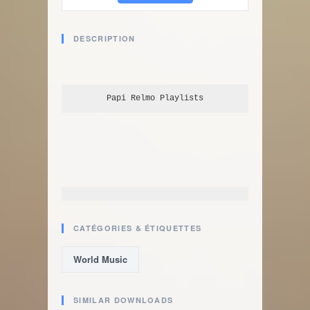
DESCRIPTION
Papi Relmo
 Playlists
CATÉGORIES & ÉTIQUETTES
World Music
SIMILAR DOWNLOADS