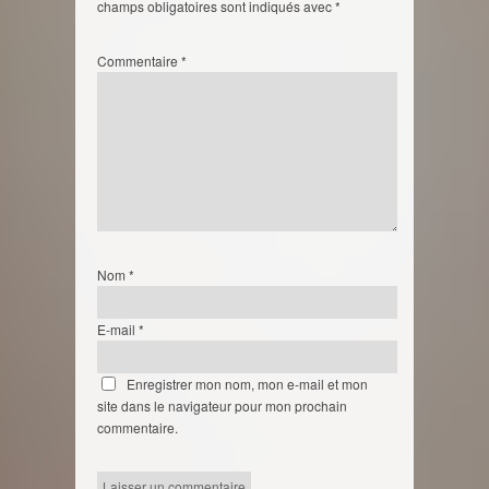
champs obligatoires sont indiqués avec
*
Commentaire
*
Nom
*
E-mail
*
Enregistrer mon nom, mon e-mail et mon
site dans le navigateur pour mon prochain
commentaire.