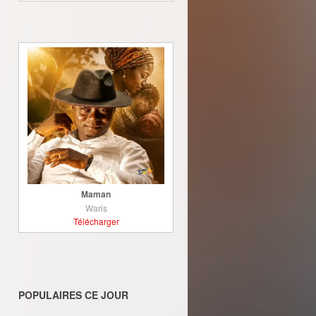
Maman
Waris
Télécharger
POPULAIRES CE JOUR