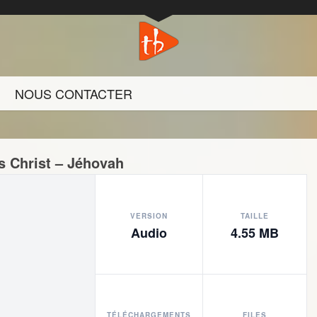
NOUS CONTACTER
s Christ – Jéhovah
VERSION
TAILLE
Audio
4.55 MB
TÉLÉCHARGEMENTS
FILES