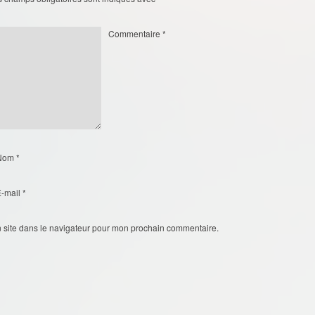
Commentaire
*
Nom
*
E-mail
*
 site dans le navigateur pour mon prochain commentaire.