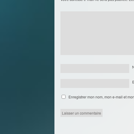
Enregistrer mon nom, mon e-mail et mon