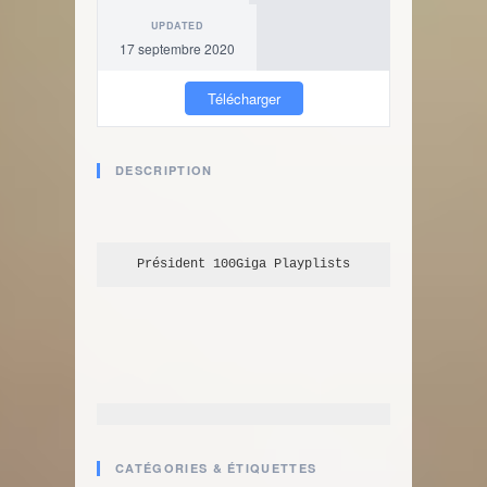
UPDATED
17 septembre 2020
Télécharger
DESCRIPTION
Président 100Giga
 Playplists
CATÉGORIES & ÉTIQUETTES