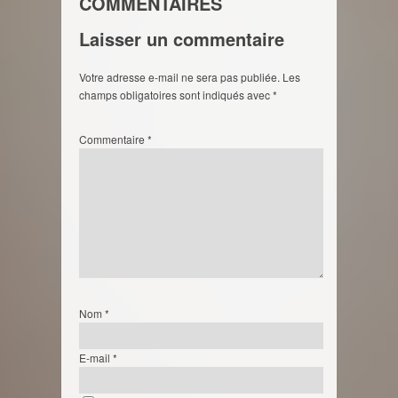
COMMENTAIRES
Laisser un commentaire
Votre adresse e-mail ne sera pas publiée.
Les
champs obligatoires sont indiqués avec
*
Commentaire
*
Nom
*
E-mail
*