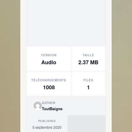
VERSION
TAILLE
Audio
2.37 MB
TÉLÉCHARGEMENTS
FILES
1008
1
AUTHOR
ToutBaigne
PUBLISHED
5 septembre 2020