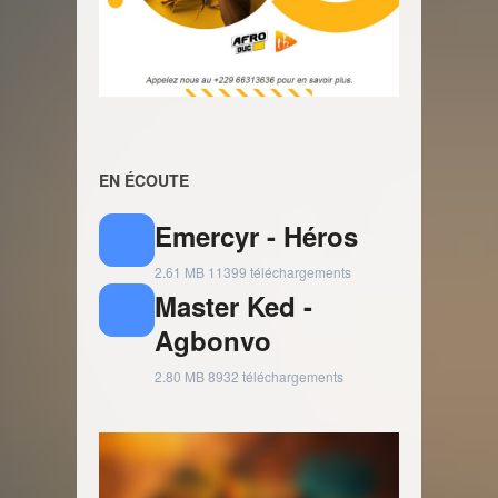
EN ÉCOUTE
Emercyr - Héros
2.61 MB
11399 téléchargements
Master Ked -
Agbonvo
2.80 MB
8932 téléchargements