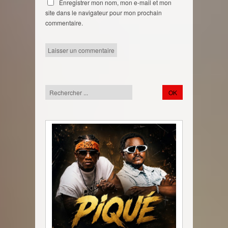
Enregistrer mon nom, mon e-mail et mon
site dans le navigateur pour mon prochain
commentaire.