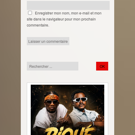
Enregistrer mon nom, mon e-mail et mon
site dans le navigateur pour mon prochain
commentaire.