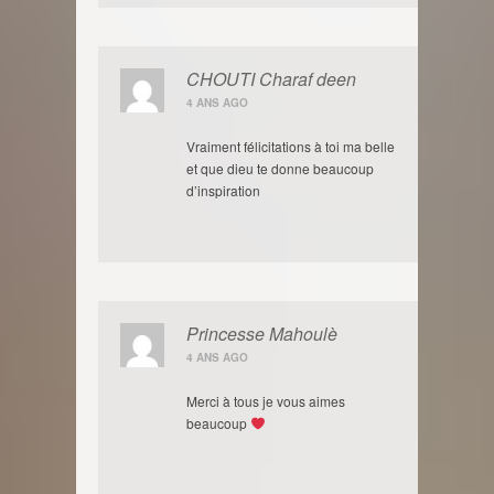
CHOUTI Charaf deen
4 ANS AGO
Vraiment félicitations à toi ma belle
et que dieu te donne beaucoup
d’inspiration
Princesse Mahoulè
4 ANS AGO
Merci à tous je vous aimes
beaucoup