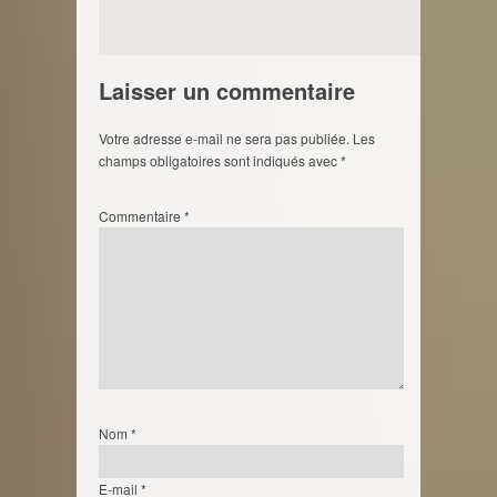
Laisser un commentaire
Votre adresse e-mail ne sera pas publiée.
Les
champs obligatoires sont indiqués avec
*
Commentaire
*
Nom
*
E-mail
*