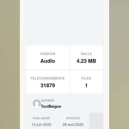
VERSION
TAILLE
Audio
4.23 MB
TÉLÉCHARGEMENTS
FILES
31879
1
AUTHOR
ToutBaigne
PUBLISHED
UPDATED
12 juin 2022
26 août 2022