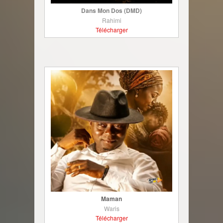
Dans Mon Dos (DMD)
Rahimi
Télécharger
Maman
Waris
Télécharger