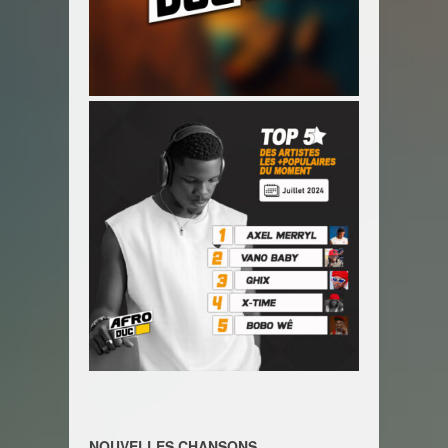
NOUVELLES CHANSONS