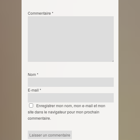
Commentaire
*
Nom
*
E-mail
*
Enregistrer mon nom, mon e-mail et mon
site dans le navigateur pour mon prochain
commentaire.