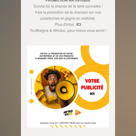
Donne-toi la chance de te faire connaître !
Fais la promotion de ta chanson sur nos
plateformes et gagne en visibilité.
Plus d'infos :
ICI
ToutBaigne & Afroduc, pour mieux vous servir !