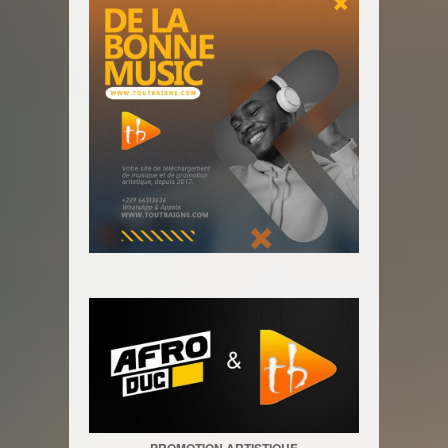
PROMOTION ARTISTIQUE