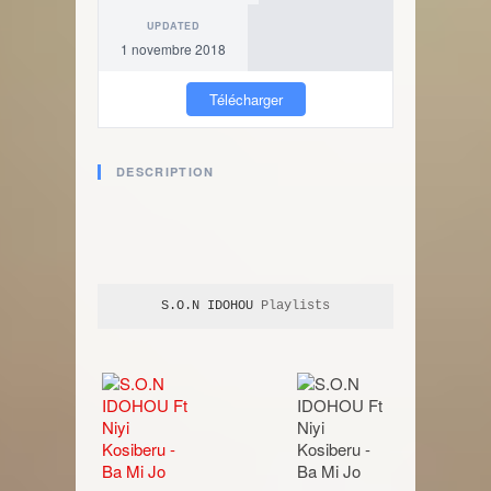
UPDATED
1 novembre 2018
Télécharger
DESCRIPTION
S.O.N IDOHOU
 Playlists