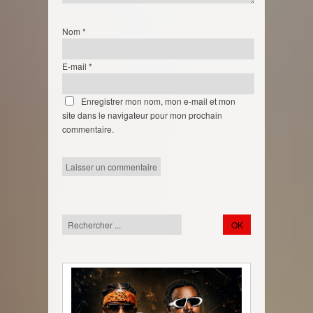
Nom
*
E-mail
*
Enregistrer mon nom, mon e-mail et mon
site dans le navigateur pour mon prochain
commentaire.