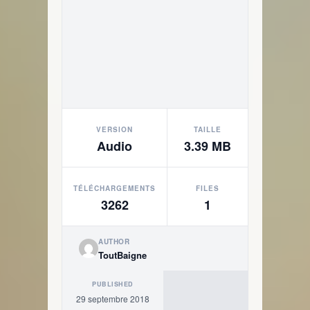
VERSION
TAILLE
Audio
3.39 MB
TÉLÉCHARGEMENTS
FILES
3262
1
AUTHOR
ToutBaigne
PUBLISHED
29 septembre 2018