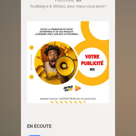
ToutBaigne & Afroduc, pour mieux vous servir !
EN ÉCOUTE