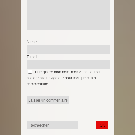
Nom
*
E-mail
*
Enregistrer mon nom, mon e-mail et mon
site dans le navigateur pour mon prochain
commentaire.