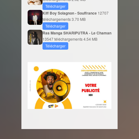
Télécharger
Kiff Boy Solagnon - Souffrance
12707
téléchargements
3.70 MB
Télécharger
Ras Manga SHARIPUTRA - Le Chaman
13547 téléchargements
4.54 MB
Télécharger