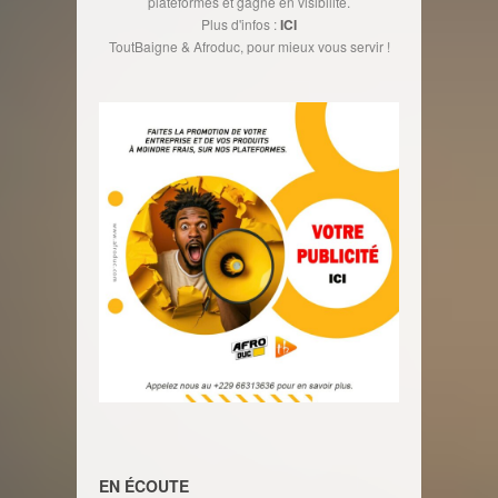
plateformes et gagne en visibilité.
Plus d'infos :
ICI
ToutBaigne & Afroduc, pour mieux vous servir !
EN ÉCOUTE