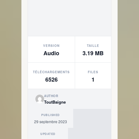
VERSION
TAILLE
Audio
3.19 MB
TÉLÉCHARGEMENTS
FILES
6526
1
AUTHOR
ToutBaigne
PUBLISHED
29 septembre 2023
UPDATED