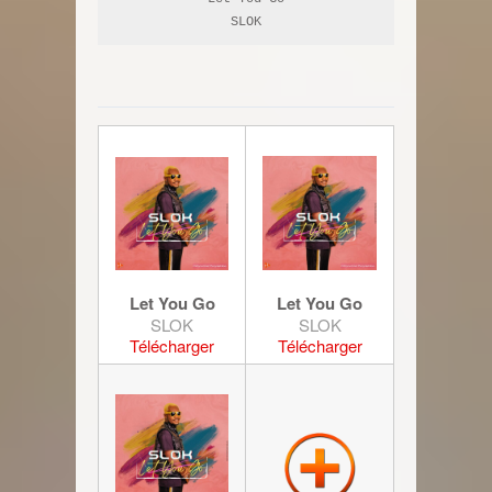
SLOK
Let You Go
Let You Go
SLOK
SLOK
Télécharger
Télécharger