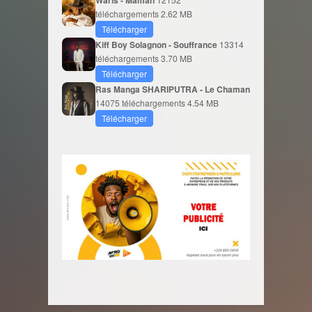
téléchargements
2.62 MB
Télécharger
Kiff Boy Solagnon - Souffrance
13314
téléchargements
3.70 MB
Télécharger
Ras Manga SHARIPUTRA - Le Chaman
14075 téléchargements
4.54 MB
Télécharger