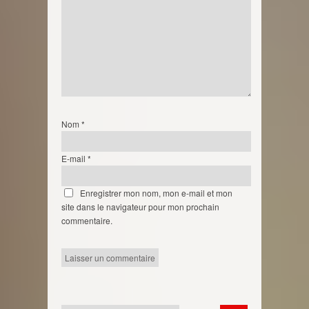
Nom
*
E-mail
*
Enregistrer mon nom, mon e-mail et mon
site dans le navigateur pour mon prochain
commentaire.