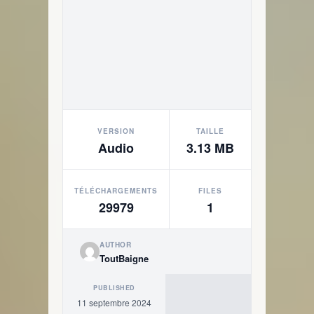
VERSION
TAILLE
Audio
3.13 MB
TÉLÉCHARGEMENTS
FILES
29979
1
AUTHOR
ToutBaigne
PUBLISHED
11 septembre 2024