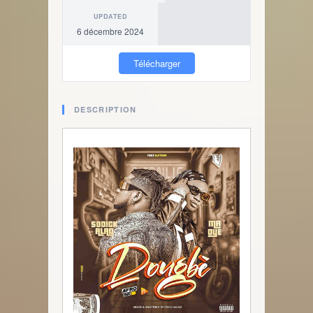
UPDATED
6 décembre 2024
Télécharger
DESCRIPTION