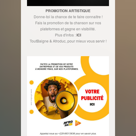
PROMOTION ARTISTIQUE
Donne-toi la chance de te faire connaître !
Fais la promotion de ta chanson sur nos
plateformes et gagne en visibilité.
Plus d'infos :
ICI
ToutBaigne & Afroduc, pour mieux vous servir !