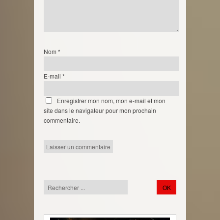
Nom
*
E-mail
*
Enregistrer mon nom, mon e-mail et mon
site dans le navigateur pour mon prochain
commentaire.