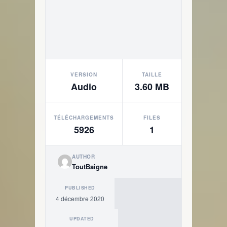
VERSION
TAILLE
Audio
3.60 MB
TÉLÉCHARGEMENTS
FILES
5926
1
AUTHOR
ToutBaigne
PUBLISHED
4 décembre 2020
UPDATED