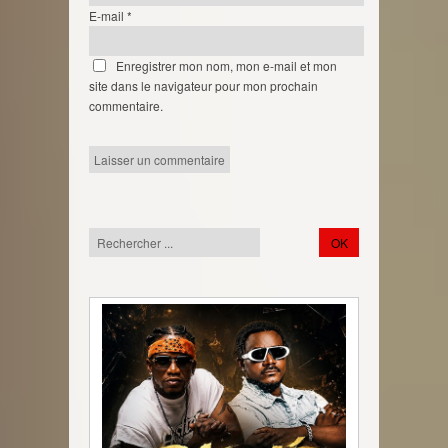
E-mail
*
Enregistrer mon nom, mon e-mail et mon
site dans le navigateur pour mon prochain
commentaire.