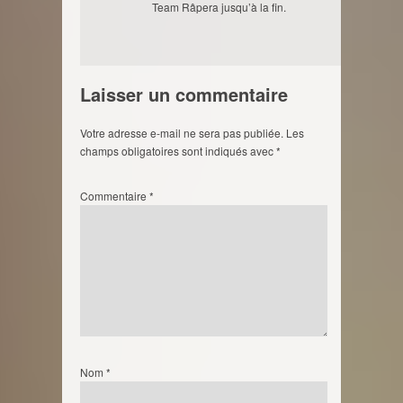
Team Râpera jusqu’à la fin.
Laisser un commentaire
Votre adresse e-mail ne sera pas publiée.
Les
champs obligatoires sont indiqués avec
*
Commentaire
*
Nom
*