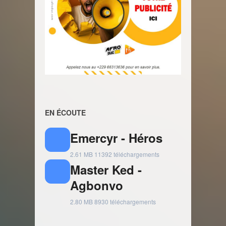
EN ÉCOUTE
Emercyr - Héros
2.61 MB
11392 téléchargements
Master Ked -
Agbonvo
2.80 MB
8930 téléchargements